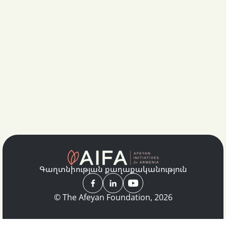
Գաղտնիության քաղաքականություն
© The Afeyan Foundation, 2026